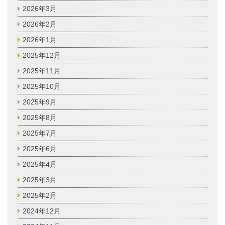
2026年3月
2026年2月
2026年1月
2025年12月
2025年11月
2025年10月
2025年9月
2025年8月
2025年7月
2025年6月
2025年4月
2025年3月
2025年2月
2024年12月