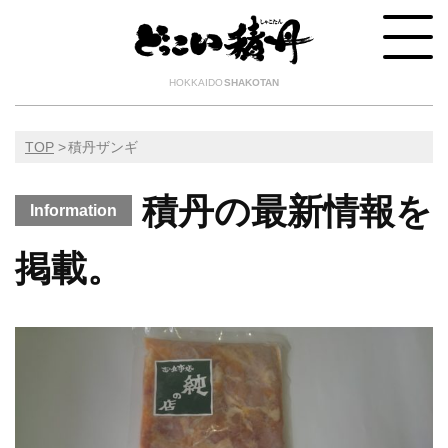
HOKKAIDO
SHAKOTAN
TOP
積丹ザンギ
積丹の最新情報を
Information
掲載。