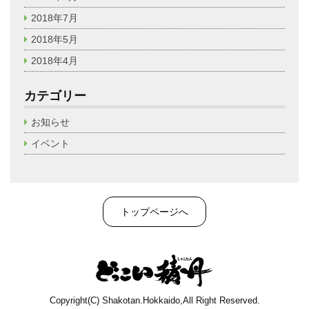
2018年7月
2018年5月
2018年4月
カテゴリー
お知らせ
イベント
トップページへ
Copyright(C) Shakotan.Hokkaido,All Right Reserved.