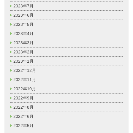
2023年7月
2023年6月
2023年5月
2023年4月
2023年3月
2023年2月
2023年1月
2022年12月
2022年11月
2022年10月
2022年9月
2022年8月
2022年6月
2022年5月