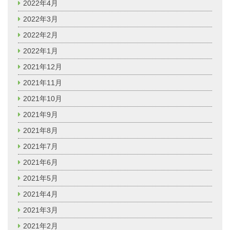
2022年4月
2022年3月
2022年2月
2022年1月
2021年12月
2021年11月
2021年10月
2021年9月
2021年8月
2021年7月
2021年6月
2021年5月
2021年4月
2021年3月
2021年2月