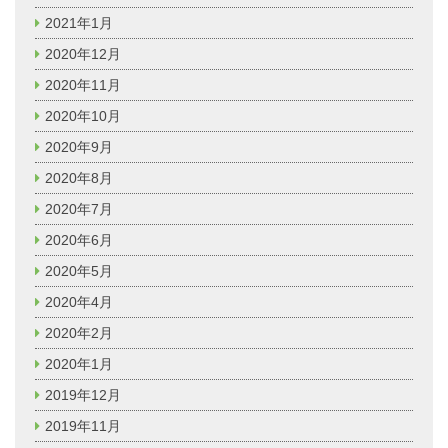
2021年1月
2020年12月
2020年11月
2020年10月
2020年9月
2020年8月
2020年7月
2020年6月
2020年5月
2020年4月
2020年2月
2020年1月
2019年12月
2019年11月