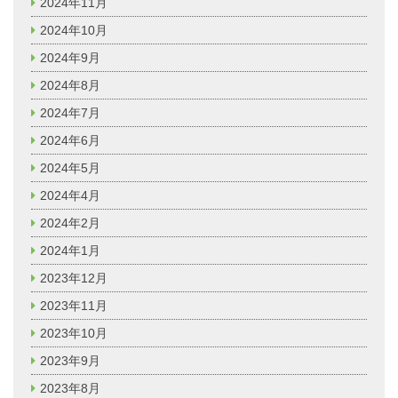
2024年11月
2024年10月
2024年9月
2024年8月
2024年7月
2024年6月
2024年5月
2024年4月
2024年2月
2024年1月
2023年12月
2023年11月
2023年10月
2023年9月
2023年8月