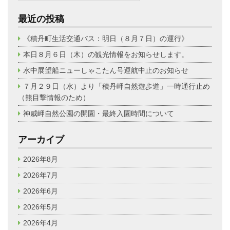
最近の投稿
《積丹町生活交通バス：明日（８月７日）の運行》
本日８月６日（木）の観光情報をお知らせします。
水中展望船ニューしゃこたん号運航中止のお知らせ
７月２９日（水）より「積丹岬自然遊歩道」一時通行止め
（熊目撃情報のため）
神威岬自然公園の開園・最終入園時間について
アーカイブ
2026年8月
2026年7月
2026年6月
2026年5月
2026年4月