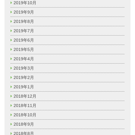
2019年10月
2019年9月
2019年8月
2019年7月
2019年6月
2019年5月
2019年4月
2019年3月
2019年2月
2019年1月
2018年12月
2018年11月
2018年10月
2018年9月
2018年8月