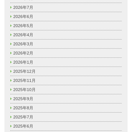
2026年7月
2026年6月
2026年5月
2026年4月
2026年3月
2026年2月
2026年1月
2025年12月
2025年11月
2025年10月
2025年9月
2025年8月
2025年7月
2025年6月