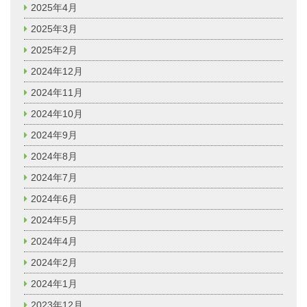
2025年4月
2025年3月
2025年2月
2024年12月
2024年11月
2024年10月
2024年9月
2024年8月
2024年7月
2024年6月
2024年5月
2024年4月
2024年2月
2024年1月
2023年12月