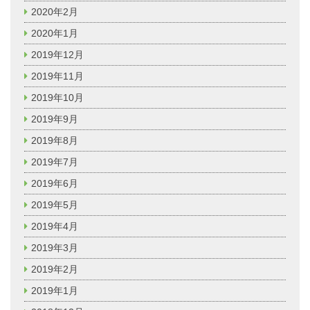
2020年2月
2020年1月
2019年12月
2019年11月
2019年10月
2019年9月
2019年8月
2019年7月
2019年6月
2019年5月
2019年4月
2019年3月
2019年2月
2019年1月