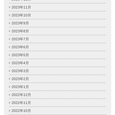
2023年11月
2023年10月
2023年9月
2023年8月
2023年7月
2023年6月
2023年5月
2023年4月
2023年3月
2023年2月
2023年1月
2022年12月
2022年11月
2022年10月