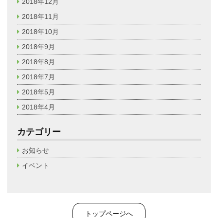
2018年12月
2018年11月
2018年10月
2018年9月
2018年8月
2018年7月
2018年5月
2018年4月
カテゴリー
お知らせ
イベント
トップページへ