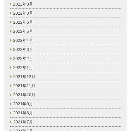
2022年9月
2022年8月
2022年6月
2022年5月
2022年4月
2022年3月
2022年2月
2022年1月
2021年12月
2021年11月
2021年10月
2021年9月
2021年8月
2021年7月
2021年6月