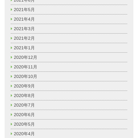
2021年5月
2021年4月
2021年3月
2021年2月
2021年1月
2020年12月
2020年11月
2020年10月
2020年9月
2020年8月
2020年7月
2020年6月
2020年5月
2020年4月