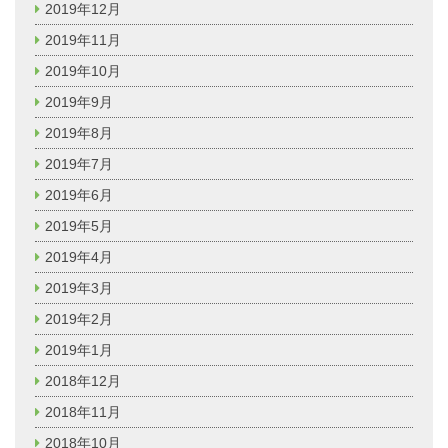
2019年12月
2019年11月
2019年10月
2019年9月
2019年8月
2019年7月
2019年6月
2019年5月
2019年4月
2019年3月
2019年2月
2019年1月
2018年12月
2018年11月
2018年10月