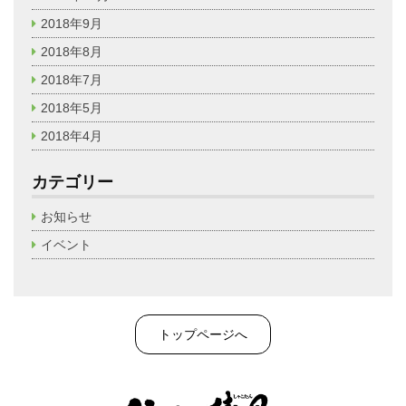
2018年9月
2018年8月
2018年7月
2018年5月
2018年4月
カテゴリー
お知らせ
イベント
トップページへ