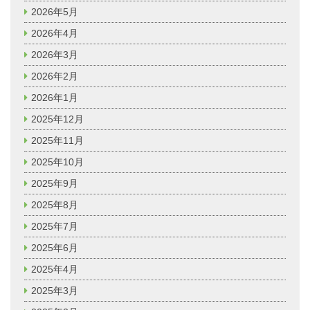
2026年5月
2026年4月
2026年3月
2026年2月
2026年1月
2025年12月
2025年11月
2025年10月
2025年9月
2025年8月
2025年7月
2025年6月
2025年4月
2025年3月