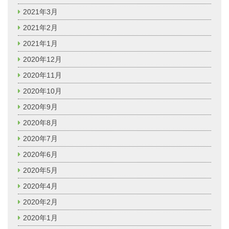
2021年3月
2021年2月
2021年1月
2020年12月
2020年11月
2020年10月
2020年9月
2020年8月
2020年7月
2020年6月
2020年5月
2020年4月
2020年2月
2020年1月