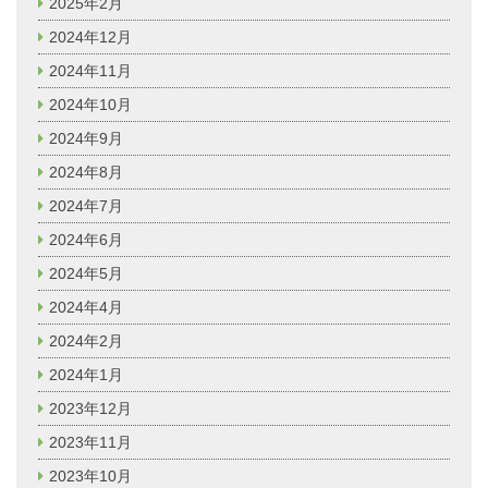
2025年2月
2024年12月
2024年11月
2024年10月
2024年9月
2024年8月
2024年7月
2024年6月
2024年5月
2024年4月
2024年2月
2024年1月
2023年12月
2023年11月
2023年10月