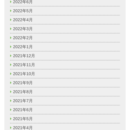
2022年6月
2022年5月
2022年4月
2022年3月
2022年2月
2022年1月
2021年12月
2021年11月
2021年10月
2021年9月
2021年8月
2021年7月
2021年6月
2021年5月
2021年4月