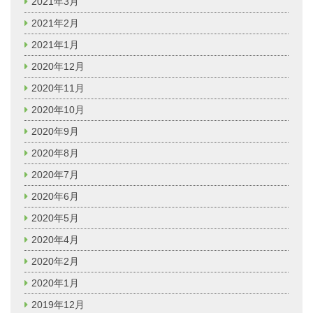
2021年3月
2021年2月
2021年1月
2020年12月
2020年11月
2020年10月
2020年9月
2020年8月
2020年7月
2020年6月
2020年5月
2020年4月
2020年2月
2020年1月
2019年12月