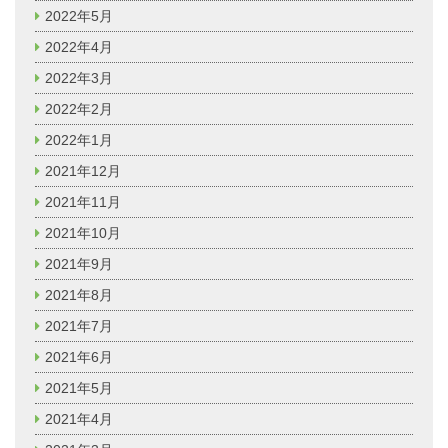
2022年5月
2022年4月
2022年3月
2022年2月
2022年1月
2021年12月
2021年11月
2021年10月
2021年9月
2021年8月
2021年7月
2021年6月
2021年5月
2021年4月