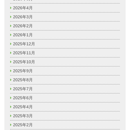
2026年4月
2026年3月
2026年2月
2026年1月
2025年12月
2025年11月
2025年10月
2025年9月
2025年8月
2025年7月
2025年6月
2025年4月
2025年3月
2025年2月