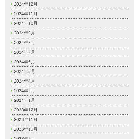
2024年12月
2024年11月
2024年10月
2024年9月
2024年8月
2024年7月
2024年6月
2024年5月
2024年4月
2024年2月
2024年1月
2023年12月
2023年11月
2023年10月
2023年9月