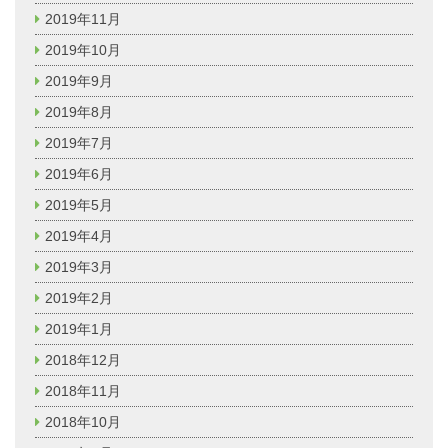
2019年11月
2019年10月
2019年9月
2019年8月
2019年7月
2019年6月
2019年5月
2019年4月
2019年3月
2019年2月
2019年1月
2018年12月
2018年11月
2018年10月