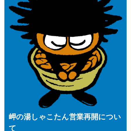
岬の湯しゃこたん営業再開につい
て