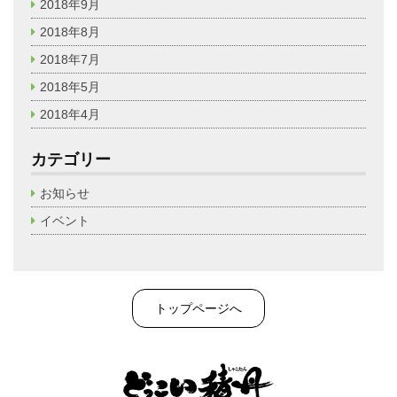
2018年9月
2018年8月
2018年7月
2018年5月
2018年4月
カテゴリー
お知らせ
イベント
トップページへ