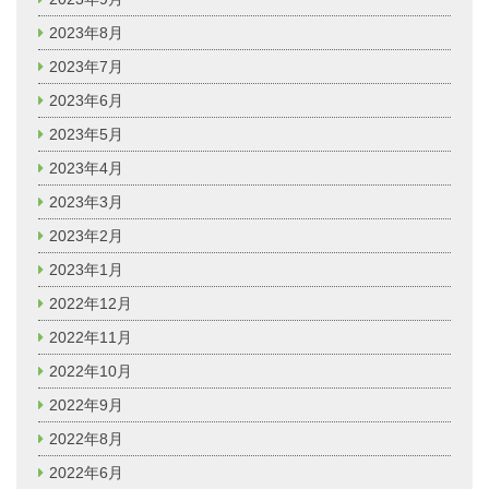
2023年8月
2023年7月
2023年6月
2023年5月
2023年4月
2023年3月
2023年2月
2023年1月
2022年12月
2022年11月
2022年10月
2022年9月
2022年8月
2022年6月