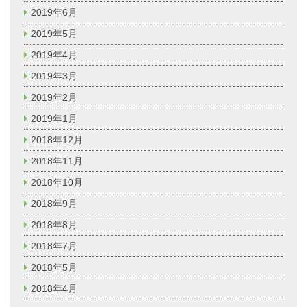
2019年6月
2019年5月
2019年4月
2019年3月
2019年2月
2019年1月
2018年12月
2018年11月
2018年10月
2018年9月
2018年8月
2018年7月
2018年5月
2018年4月