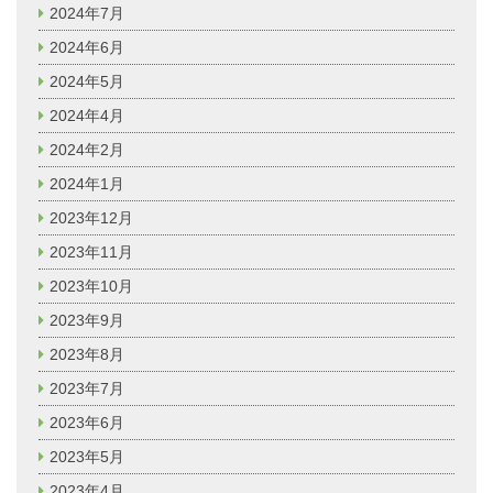
2024年7月
2024年6月
2024年5月
2024年4月
2024年2月
2024年1月
2023年12月
2023年11月
2023年10月
2023年9月
2023年8月
2023年7月
2023年6月
2023年5月
2023年4月