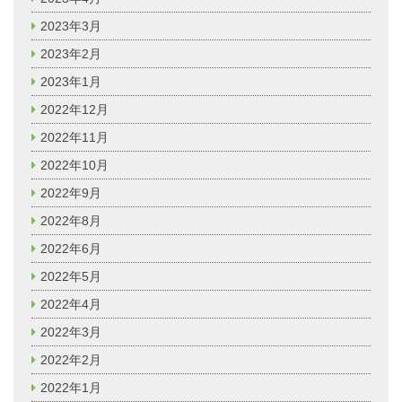
2023年3月
2023年2月
2023年1月
2022年12月
2022年11月
2022年10月
2022年9月
2022年8月
2022年6月
2022年5月
2022年4月
2022年3月
2022年2月
2022年1月