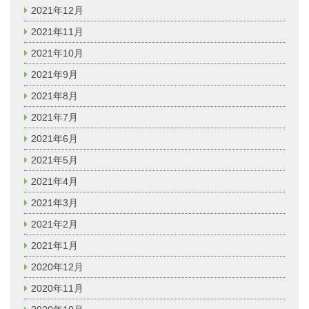
2021年12月
2021年11月
2021年10月
2021年9月
2021年8月
2021年7月
2021年6月
2021年5月
2021年4月
2021年3月
2021年2月
2021年1月
2020年12月
2020年11月