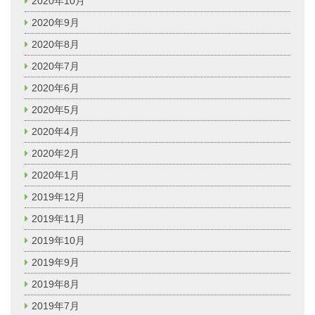
2020年10月
2020年9月
2020年8月
2020年7月
2020年6月
2020年5月
2020年4月
2020年2月
2020年1月
2019年12月
2019年11月
2019年10月
2019年9月
2019年8月
2019年7月