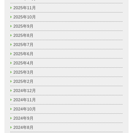
2025年11月
2025年10月
2025年9月
2025年8月
2025年7月
2025年6月
2025年4月
2025年3月
2025年2月
2024年12月
2024年11月
2024年10月
2024年9月
2024年8月