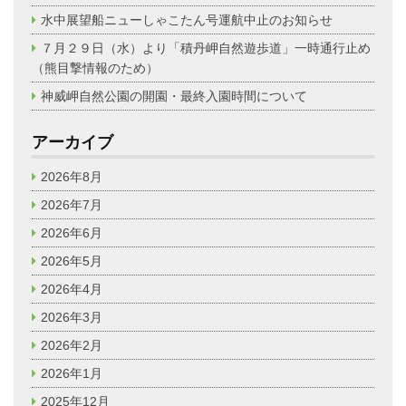
水中展望船ニューしゃこたん号運航中止のお知らせ
７月２９日（水）より「積丹岬自然遊歩道」一時通行止め
（熊目撃情報のため）
神威岬自然公園の開園・最終入園時間について
アーカイブ
2026年8月
2026年7月
2026年6月
2026年5月
2026年4月
2026年3月
2026年2月
2026年1月
2025年12月