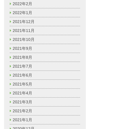
2022年2月
2022年1月
2021年12月
2021年11月
2021年10月
2021年9月
2021年8月
2021年7月
2021年6月
2021年5月
2021年4月
2021年3月
2021年2月
2021年1月
2020年12月