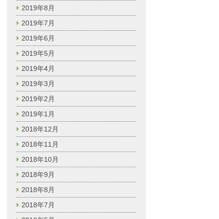
2019年8月
2019年7月
2019年6月
2019年5月
2019年4月
2019年3月
2019年2月
2019年1月
2018年12月
2018年11月
2018年10月
2018年9月
2018年8月
2018年7月