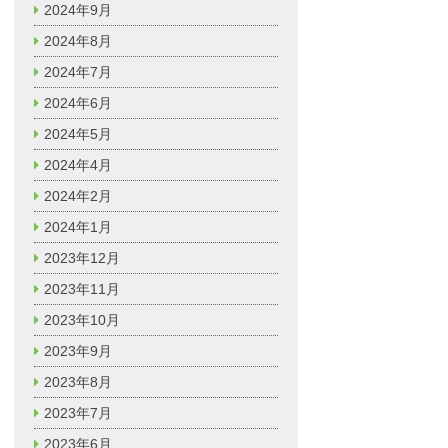
2024年9月
2024年8月
2024年7月
2024年6月
2024年5月
2024年4月
2024年2月
2024年1月
2023年12月
2023年11月
2023年10月
2023年9月
2023年8月
2023年7月
2023年6月