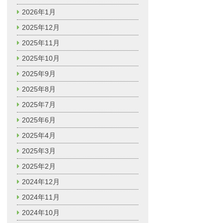
2026年1月
2025年12月
2025年11月
2025年10月
2025年9月
2025年8月
2025年7月
2025年6月
2025年4月
2025年3月
2025年2月
2024年12月
2024年11月
2024年10月