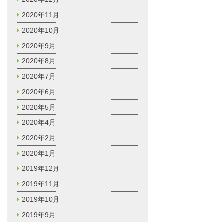
2020年11月
2020年10月
2020年9月
2020年8月
2020年7月
2020年6月
2020年5月
2020年4月
2020年2月
2020年1月
2019年12月
2019年11月
2019年10月
2019年9月