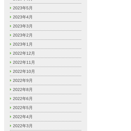
2023年5月
2023年4月
2023年3月
2023年2月
2023年1月
2022年12月
2022年11月
2022年10月
2022年9月
2022年8月
2022年6月
2022年5月
2022年4月
2022年3月