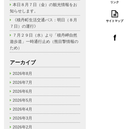
リンク
本日８月７日（金）の観光情報をお
知らせします。
《積丹町生活交通バス：明日（８月
サイトマップ
７日）の運行》
７月２９日（水）より「積丹岬自然
遊歩道」一時通行止め（熊目撃情報の
ため）
アーカイブ
2026年8月
2026年7月
2026年6月
2026年5月
2026年4月
2026年3月
2026年2月