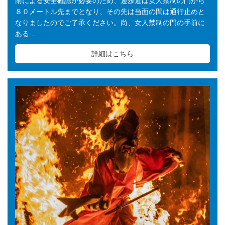
雨による安全確認が必要のため、遊歩道は女人禁制の門から
８０メートル先までとなり、その先は当面の間は通行止めと
なりましたのでご了承ください。尚、女人禁制の門の手前に
ある …
詳細はこちら