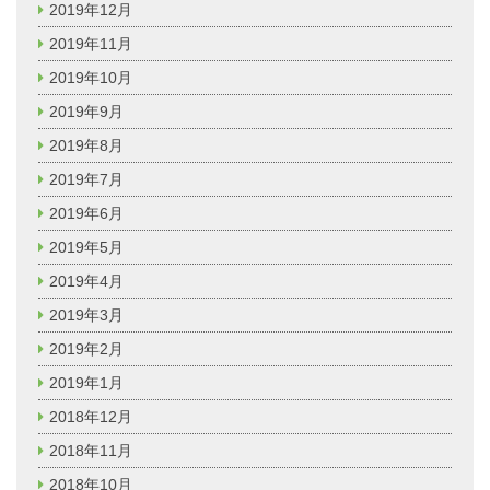
2019年12月
2019年11月
2019年10月
2019年9月
2019年8月
2019年7月
2019年6月
2019年5月
2019年4月
2019年3月
2019年2月
2019年1月
2018年12月
2018年11月
2018年10月