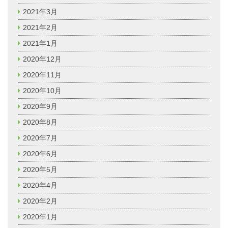
2021年3月
2021年2月
2021年1月
2020年12月
2020年11月
2020年10月
2020年9月
2020年8月
2020年7月
2020年6月
2020年5月
2020年4月
2020年2月
2020年1月