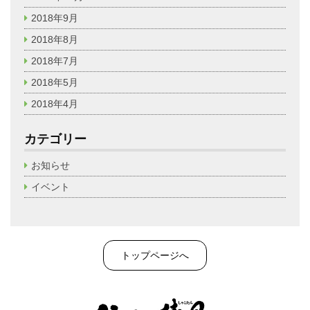
2018年9月
2018年8月
2018年7月
2018年5月
2018年4月
カテゴリー
お知らせ
イベント
トップページへ