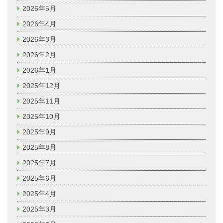
2026年5月
2026年4月
2026年3月
2026年2月
2026年1月
2025年12月
2025年11月
2025年10月
2025年9月
2025年8月
2025年7月
2025年6月
2025年4月
2025年3月