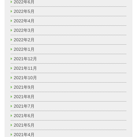
2022年6月
2022年5月
2022年4月
2022年3月
2022年2月
2022年1月
2021年12月
2021年11月
2021年10月
2021年9月
2021年8月
2021年7月
2021年6月
2021年5月
2021年4月