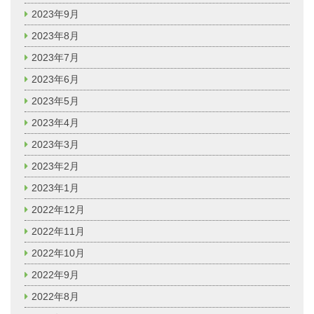
2023年9月
2023年8月
2023年7月
2023年6月
2023年5月
2023年4月
2023年3月
2023年2月
2023年1月
2022年12月
2022年11月
2022年10月
2022年9月
2022年8月