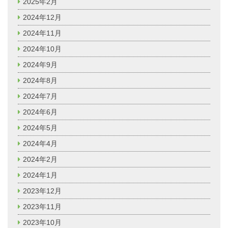
2025年2月
2024年12月
2024年11月
2024年10月
2024年9月
2024年8月
2024年7月
2024年6月
2024年5月
2024年4月
2024年2月
2024年1月
2023年12月
2023年11月
2023年10月