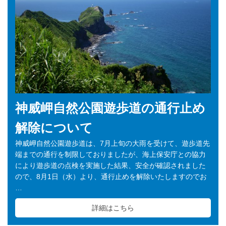
神威岬自然公園遊歩道の通行止め
解除について
神威岬自然公園遊歩道は、7月上旬の大雨を受けて、遊歩道先
端までの通行を制限しておりましたが、海上保安庁との協力
により遊歩道の点検を実施した結果、安全が確認されました
ので、8月1日（水）より、通行止めを解除いたしますのでお
…
詳細はこちら