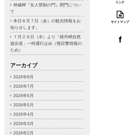
リンク
神威岬『女人禁制の門』閉門につい
て
本日８月７日（金）の観光情報をお
サイトマップ
知らせします。
７月２９日（水）より「積丹岬自然
遊歩道」一時通行止め（熊目撃情報の
ため）
アーカイブ
2026年8月
2026年7月
2026年6月
2026年5月
2026年4月
2026年3月
2026年2月