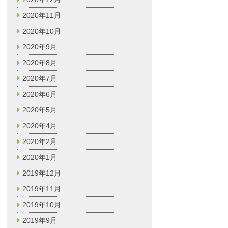
2020年11月
2020年10月
2020年9月
2020年8月
2020年7月
2020年6月
2020年5月
2020年4月
2020年2月
2020年1月
2019年12月
2019年11月
2019年10月
2019年9月