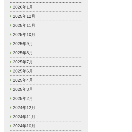
2026年1月
2025年12月
2025年11月
2025年10月
2025年9月
2025年8月
2025年7月
2025年6月
2025年4月
2025年3月
2025年2月
2024年12月
2024年11月
2024年10月