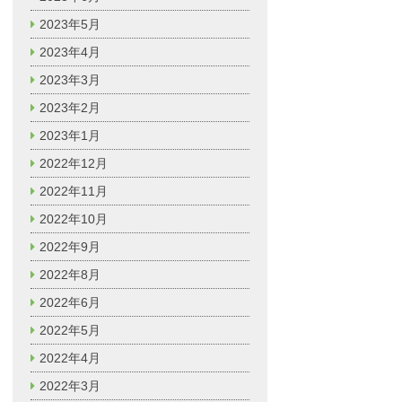
2023年5月
2023年4月
2023年3月
2023年2月
2023年1月
2022年12月
2022年11月
2022年10月
2022年9月
2022年8月
2022年6月
2022年5月
2022年4月
2022年3月