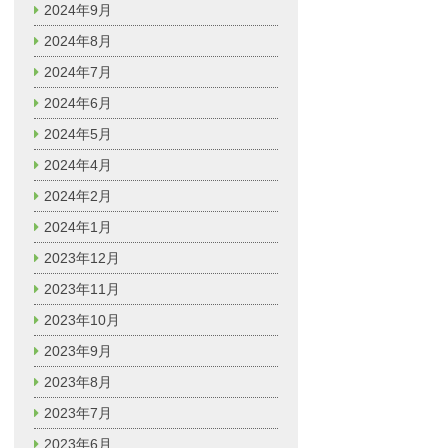
2024年9月
2024年8月
2024年7月
2024年6月
2024年5月
2024年4月
2024年2月
2024年1月
2023年12月
2023年11月
2023年10月
2023年9月
2023年8月
2023年7月
2023年6月