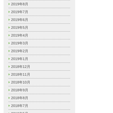
2019年8月
2019年7月
2019年6月
2019年5月
2019年4月
2019年3月
2019年2月
2019年1月
2018年12月
2018年11月
2018年10月
2018年9月
2018年8月
2018年7月