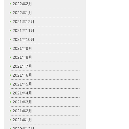
2022年2月
2022年1月
2021年12月
2021年11月
2021年10月
2021年9月
2021年8月
2021年7月
2021年6月
2021年5月
2021年4月
2021年3月
2021年2月
2021年1月
2020年12月