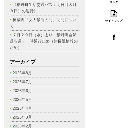
リンク
《積丹町生活交通バス：明日（８月
８日）の運行》
神威岬『女人禁制の門』閉門につい
サイトマップ
て
７月２９日（水）より「積丹岬自然
遊歩道」一時通行止め（熊目撃情報の
ため）
アーカイブ
2026年8月
2026年7月
2026年6月
2026年5月
2026年4月
2026年3月
2026年2月