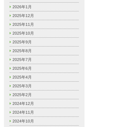
2026年1月
2025年12月
2025年11月
2025年10月
2025年9月
2025年8月
2025年7月
2025年6月
2025年4月
2025年3月
2025年2月
2024年12月
2024年11月
2024年10月