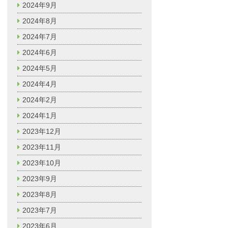
2024年9月
2024年8月
2024年7月
2024年6月
2024年5月
2024年4月
2024年2月
2024年1月
2023年12月
2023年11月
2023年10月
2023年9月
2023年8月
2023年7月
2023年6月