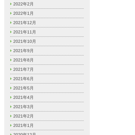
2022年2月
2022年1月
2021年12月
2021年11月
2021年10月
2021年9月
2021年8月
2021年7月
2021年6月
2021年5月
2021年4月
2021年3月
2021年2月
2021年1月
2020年12月