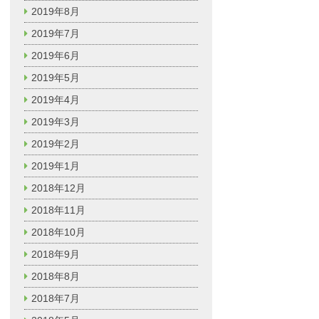
2019年8月
2019年7月
2019年6月
2019年5月
2019年4月
2019年3月
2019年2月
2019年1月
2018年12月
2018年11月
2018年10月
2018年9月
2018年8月
2018年7月