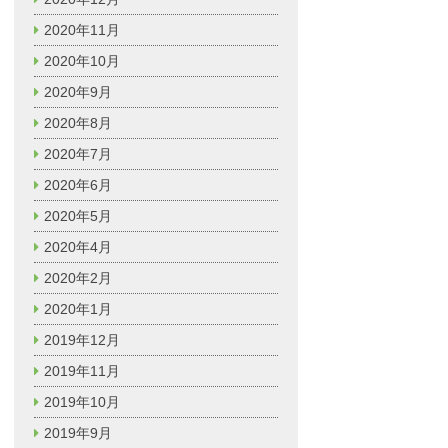
2020年11月
2020年10月
2020年9月
2020年8月
2020年7月
2020年6月
2020年5月
2020年4月
2020年2月
2020年1月
2019年12月
2019年11月
2019年10月
2019年9月