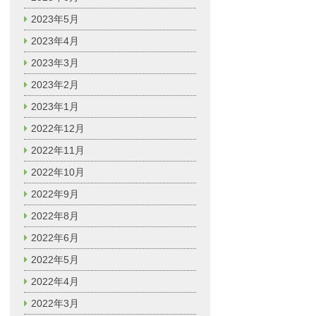
2023年5月
2023年4月
2023年3月
2023年2月
2023年1月
2022年12月
2022年11月
2022年10月
2022年9月
2022年8月
2022年6月
2022年5月
2022年4月
2022年3月