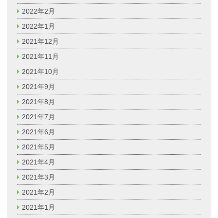
2022年2月
2022年1月
2021年12月
2021年11月
2021年10月
2021年9月
2021年8月
2021年7月
2021年6月
2021年5月
2021年4月
2021年3月
2021年2月
2021年1月