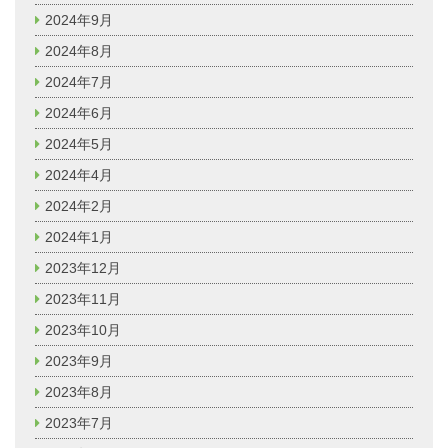
2024年9月
2024年8月
2024年7月
2024年6月
2024年5月
2024年4月
2024年2月
2024年1月
2023年12月
2023年11月
2023年10月
2023年9月
2023年8月
2023年7月