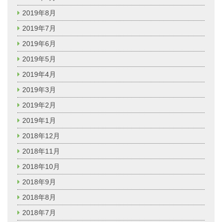
2019年8月
2019年7月
2019年6月
2019年5月
2019年4月
2019年3月
2019年2月
2019年1月
2018年12月
2018年11月
2018年10月
2018年9月
2018年8月
2018年7月