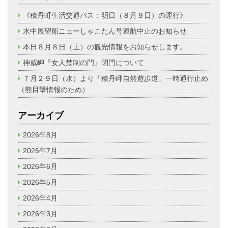
《積丹町生活交通バス：明日（８月９日）の運行》
水中展望船ニューしゃこたん号運航中止のお知らせ
本日８月８日（土）の観光情報をお知らせします。
神威岬『女人禁制の門』閉門について
７月２９日（水）より「積丹岬自然遊歩道」一時通行止め
（熊目撃情報のため）
アーカイブ
2026年8月
2026年7月
2026年6月
2026年5月
2026年4月
2026年3月