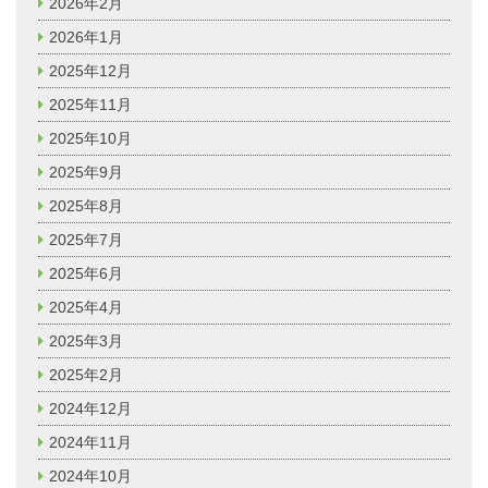
2026年2月
2026年1月
2025年12月
2025年11月
2025年10月
2025年9月
2025年8月
2025年7月
2025年6月
2025年4月
2025年3月
2025年2月
2024年12月
2024年11月
2024年10月