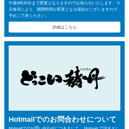
午後6時30分まで変更となりますのでお知らせいたします。※
天候等により、開閉時間が変更となる場合がございますので
予めご了承ください。
詳細はこちら
Hotmailでのお問合わせについて
Hotmailでのお問い合わせにつきまして、 Hotmail で頂きまし