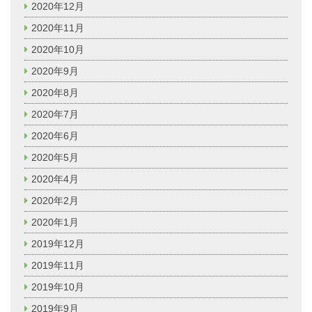
2020年12月
2020年11月
2020年10月
2020年9月
2020年8月
2020年7月
2020年6月
2020年5月
2020年4月
2020年2月
2020年1月
2019年12月
2019年11月
2019年10月
2019年9月