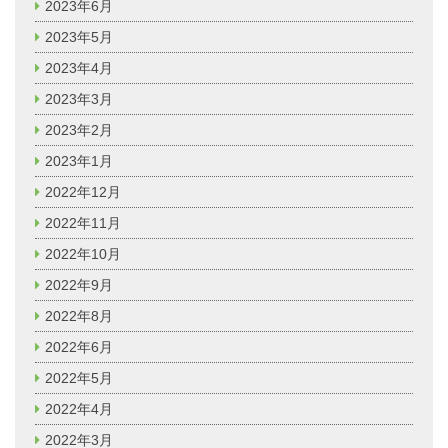
2023年6月
2023年5月
2023年4月
2023年3月
2023年2月
2023年1月
2022年12月
2022年11月
2022年10月
2022年9月
2022年8月
2022年6月
2022年5月
2022年4月
2022年3月