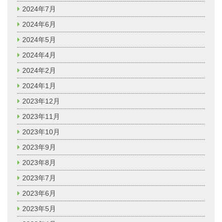
2024年7月
2024年6月
2024年5月
2024年4月
2024年2月
2024年1月
2023年12月
2023年11月
2023年10月
2023年9月
2023年8月
2023年7月
2023年6月
2023年5月