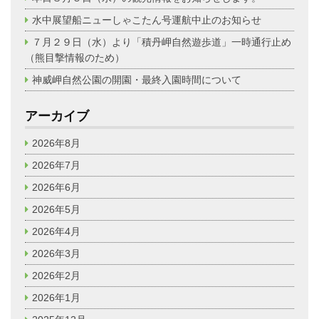
水中展望船ニューしゃこたん号運航中止のお知らせ
７月２９日（水）より「積丹岬自然遊歩道」一時通行止め
（熊目撃情報のため）
神威岬自然公園の開園・最終入園時間について
アーカイブ
2026年8月
2026年7月
2026年6月
2026年5月
2026年4月
2026年3月
2026年2月
2026年1月