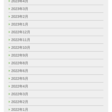
2023年4月
2023年3月
2023年2月
2023年1月
2022年12月
2022年11月
2022年10月
2022年9月
2022年8月
2022年6月
2022年5月
2022年4月
2022年3月
2022年2月
2022年1月