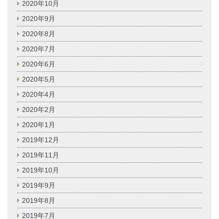
2020年10月
2020年9月
2020年8月
2020年7月
2020年6月
2020年5月
2020年4月
2020年2月
2020年1月
2019年12月
2019年11月
2019年10月
2019年9月
2019年8月
2019年7月