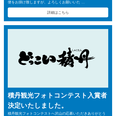
便をお掛け致しますが、よろしくお願いいた …
詳細はこちら
積丹観光フォトコンテスト入賞者
決定いたしました。
積丹観光フォトコンテストへ沢山の応募いただきありがとう