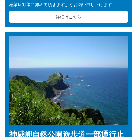
感染症対策に努めて頂きますようお願い申し上げます。
詳細はこちら
神威岬自然公園遊歩道一部通行止