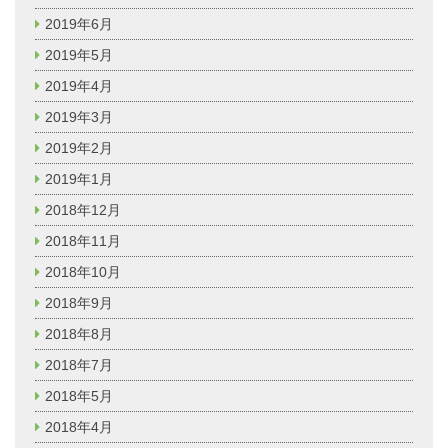
2019年6月
2019年5月
2019年4月
2019年3月
2019年2月
2019年1月
2018年12月
2018年11月
2018年10月
2018年9月
2018年8月
2018年7月
2018年5月
2018年4月