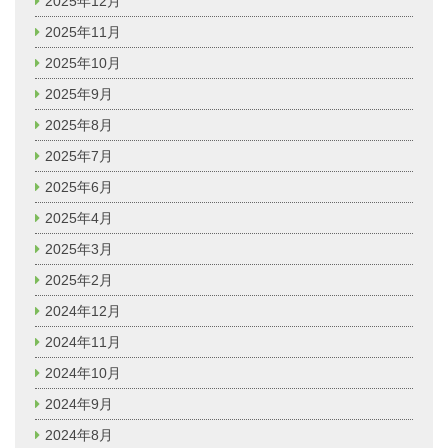
2025年12月
2025年11月
2025年10月
2025年9月
2025年8月
2025年7月
2025年6月
2025年4月
2025年3月
2025年2月
2024年12月
2024年11月
2024年10月
2024年9月
2024年8月