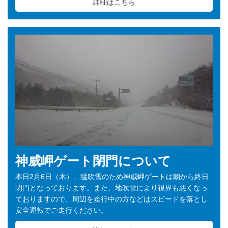
詳細はこちら
神威岬ゲート閉門について
本日2月6日（木）、猛吹雪のため神威岬ゲートは朝から終日
閉門となっております。また、地吹雪により視界も悪くなっ
ておりますので、周辺を走行中の方などはスピードを落とし
安全運転でご走行ください。