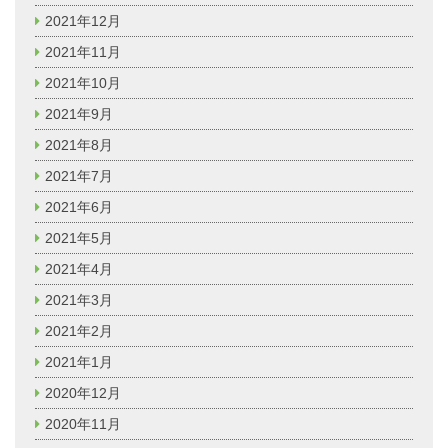
2021年12月
2021年11月
2021年10月
2021年9月
2021年8月
2021年7月
2021年6月
2021年5月
2021年4月
2021年3月
2021年2月
2021年1月
2020年12月
2020年11月