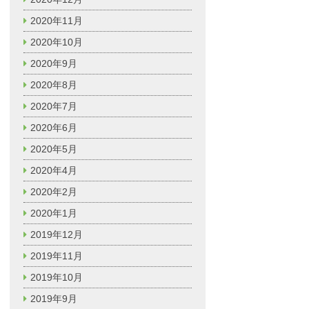
2020年11月
2020年10月
2020年9月
2020年8月
2020年7月
2020年6月
2020年5月
2020年4月
2020年2月
2020年1月
2019年12月
2019年11月
2019年10月
2019年9月