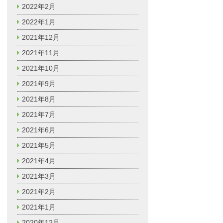
2022年2月
2022年1月
2021年12月
2021年11月
2021年10月
2021年9月
2021年8月
2021年7月
2021年6月
2021年5月
2021年4月
2021年3月
2021年2月
2021年1月
2020年12月