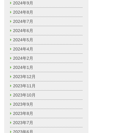
2024年9月
2024年8月
2024年7月
2024年6月
2024年5月
2024年4月
2024年2月
2024年1月
2023年12月
2023年11月
2023年10月
2023年9月
2023年8月
2023年7月
2023年6月