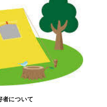
好者について