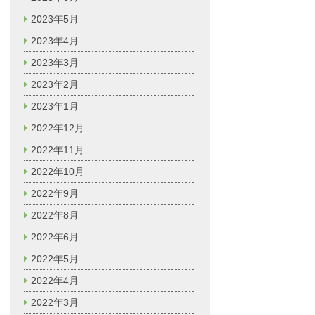
2023年5月
2023年4月
2023年3月
2023年2月
2023年1月
2022年12月
2022年11月
2022年10月
2022年9月
2022年8月
2022年6月
2022年5月
2022年4月
2022年3月