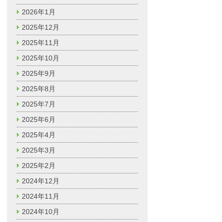
2026年1月
2025年12月
2025年11月
2025年10月
2025年9月
2025年8月
2025年7月
2025年6月
2025年4月
2025年3月
2025年2月
2024年12月
2024年11月
2024年10月