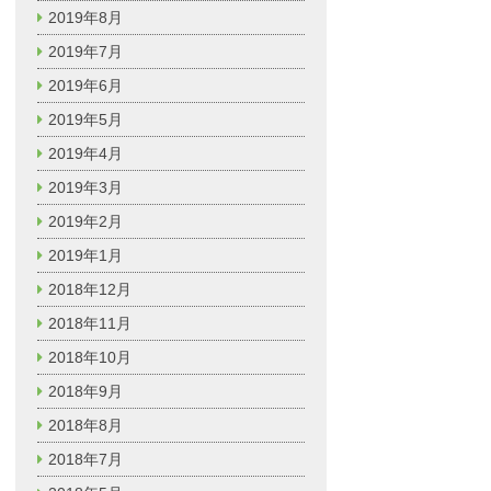
2019年8月
2019年7月
2019年6月
2019年5月
2019年4月
2019年3月
2019年2月
2019年1月
2018年12月
2018年11月
2018年10月
2018年9月
2018年8月
2018年7月