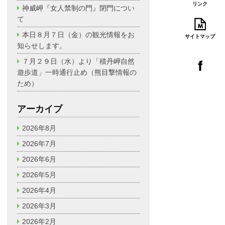
リンク
神威岬『女人禁制の門』閉門につい
て
本日８月７日（金）の観光情報をお
サイトマップ
知らせします。
７月２９日（水）より「積丹岬自然
遊歩道」一時通行止め（熊目撃情報の
ため）
アーカイブ
2026年8月
2026年7月
2026年6月
2026年5月
2026年4月
2026年3月
2026年2月