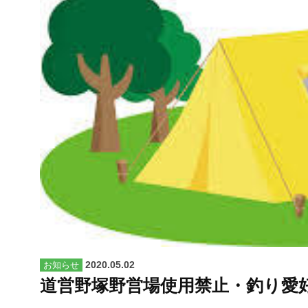
2020.05.02
お知らせ
道営野塚野営場使用禁止・釣り愛