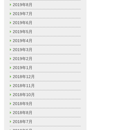
2019年8月
2019年7月
2019年6月
2019年5月
2019年4月
2019年3月
2019年2月
2019年1月
2018年12月
2018年11月
2018年10月
2018年9月
2018年8月
2018年7月