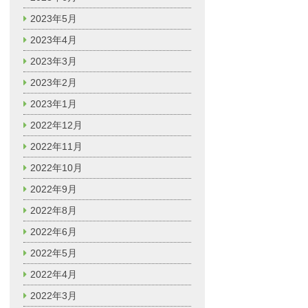
2023年5月
2023年4月
2023年3月
2023年2月
2023年1月
2022年12月
2022年11月
2022年10月
2022年9月
2022年8月
2022年6月
2022年5月
2022年4月
2022年3月