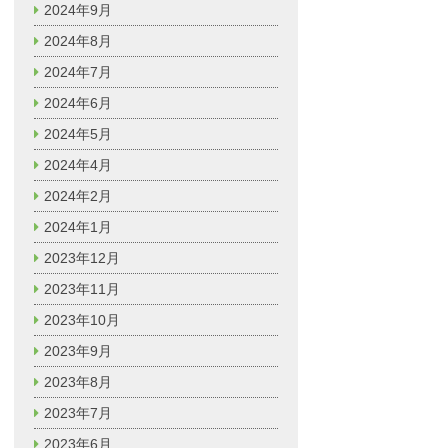
2024年9月
2024年8月
2024年7月
2024年6月
2024年5月
2024年4月
2024年2月
2024年1月
2023年12月
2023年11月
2023年10月
2023年9月
2023年8月
2023年7月
2023年6月