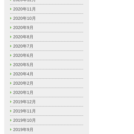
2020年11月
2020年10月
2020年9月
2020年8月
2020年7月
2020年6月
2020年5月
2020年4月
2020年2月
2020年1月
2019年12月
2019年11月
2019年10月
2019年9月