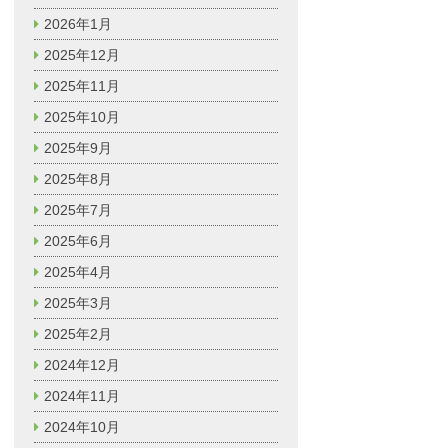
2026年1月
2025年12月
2025年11月
2025年10月
2025年9月
2025年8月
2025年7月
2025年6月
2025年4月
2025年3月
2025年2月
2024年12月
2024年11月
2024年10月