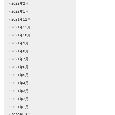
2022年2月
2022年1月
2021年12月
2021年11月
2021年10月
2021年9月
2021年8月
2021年7月
2021年6月
2021年5月
2021年4月
2021年3月
2021年2月
2021年1月
2020年12月