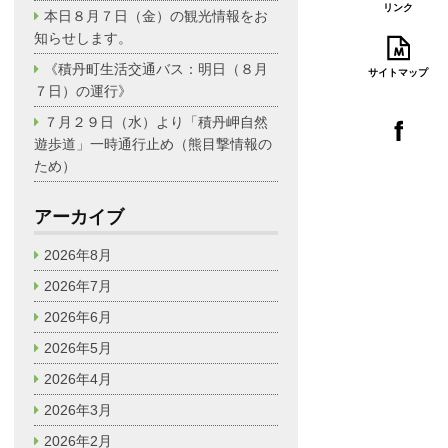
リンク
本日８月７日（金）の観光情報をお
知らせします。
《積丹町生活交通バス：明日（８月
サイトマップ
７日）の運行》
７月２９日（水）より「積丹岬自然
遊歩道」一時通行止め（熊目撃情報の
ため）
アーカイブ
2026年8月
2026年7月
2026年6月
2026年5月
2026年4月
2026年3月
2026年2月