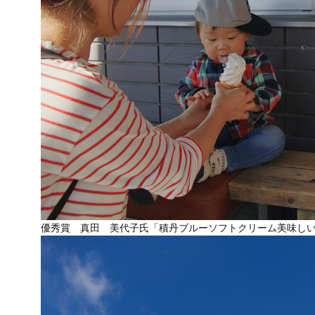
優秀賞 真田 美代子氏「積丹ブルーソフトクリーム美味し