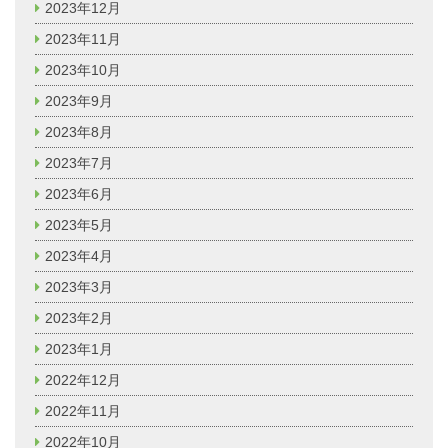
2023年12月
2023年11月
2023年10月
2023年9月
2023年8月
2023年7月
2023年6月
2023年5月
2023年4月
2023年3月
2023年2月
2023年1月
2022年12月
2022年11月
2022年10月