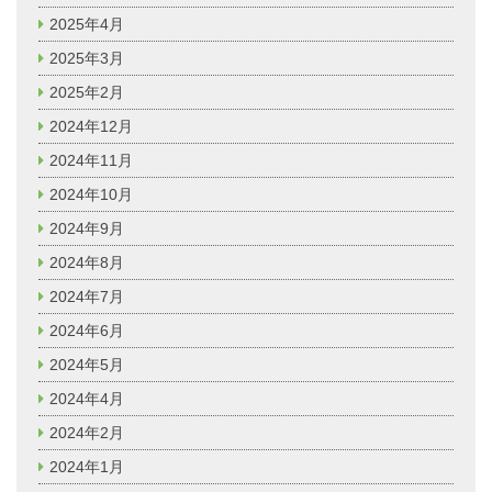
2025年4月
2025年3月
2025年2月
2024年12月
2024年11月
2024年10月
2024年9月
2024年8月
2024年7月
2024年6月
2024年5月
2024年4月
2024年2月
2024年1月