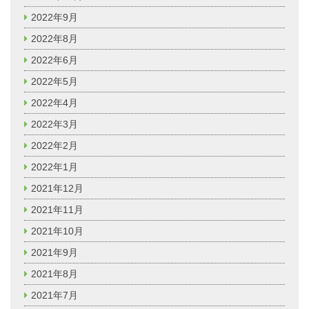
2022年9月
2022年8月
2022年6月
2022年5月
2022年4月
2022年3月
2022年2月
2022年1月
2021年12月
2021年11月
2021年10月
2021年9月
2021年8月
2021年7月