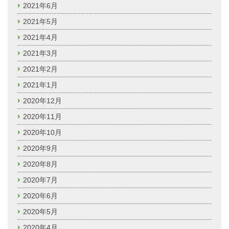
2021年6月
2021年5月
2021年4月
2021年3月
2021年2月
2021年1月
2020年12月
2020年11月
2020年10月
2020年9月
2020年8月
2020年7月
2020年6月
2020年5月
2020年4月