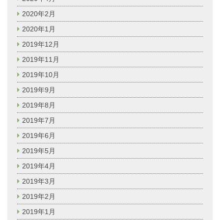
2020年2月
2020年1月
2019年12月
2019年11月
2019年10月
2019年9月
2019年8月
2019年7月
2019年6月
2019年5月
2019年4月
2019年3月
2019年2月
2019年1月