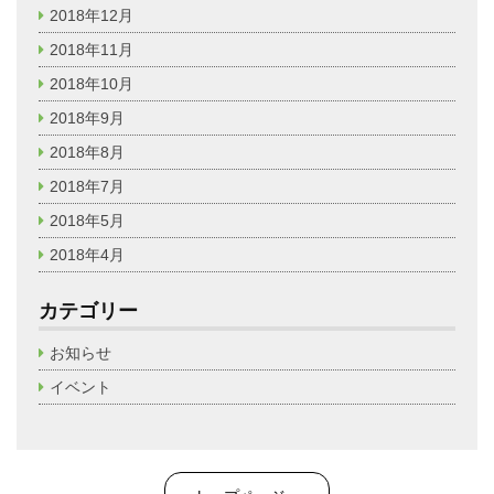
2018年12月
2018年11月
2018年10月
2018年9月
2018年8月
2018年7月
2018年5月
2018年4月
カテゴリー
お知らせ
イベント