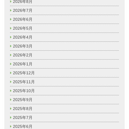
2026年8月
2026年7月
2026年6月
2026年5月
2026年4月
2026年3月
2026年2月
2026年1月
2025年12月
2025年11月
2025年10月
2025年9月
2025年8月
2025年7月
2025年6月