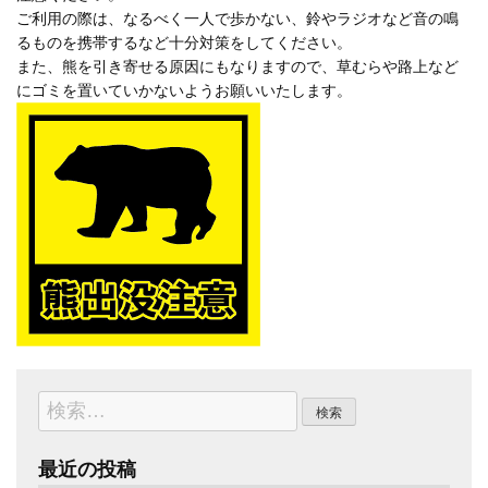
ご利用の際は、なるべく一人で歩かない、鈴やラジオなど音の鳴
るものを携帯するなど十分対策をしてください。
また、熊を引き寄せる原因にもなりますので、草むらや路上など
にゴミを置いていかないようお願いいたします。
検
索:
最近の投稿