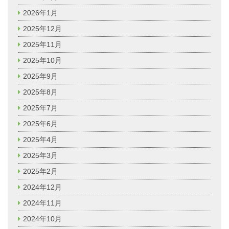
2026年1月
2025年12月
2025年11月
2025年10月
2025年9月
2025年8月
2025年7月
2025年6月
2025年4月
2025年3月
2025年2月
2024年12月
2024年11月
2024年10月