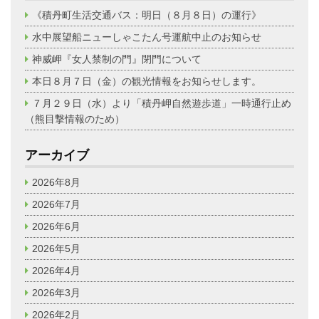
《積丹町生活交通バス：明日（８月８日）の運行》
水中展望船ニューしゃこたん号運航中止のお知らせ
神威岬『女人禁制の門』閉門について
本日８月７日（金）の観光情報をお知らせします。
７月２９日（水）より「積丹岬自然遊歩道」一時通行止め
（熊目撃情報のため）
アーカイブ
2026年8月
2026年7月
2026年6月
2026年5月
2026年4月
2026年3月
2026年2月