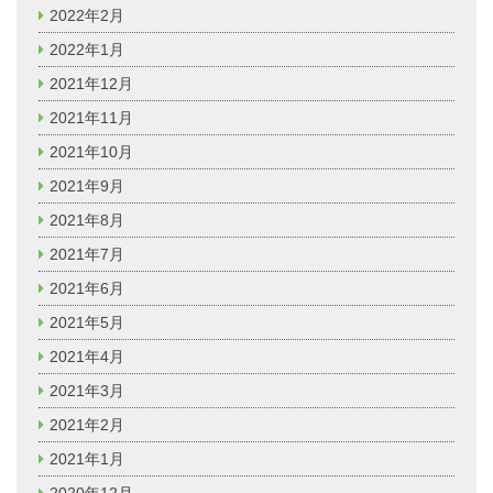
2022年2月
2022年1月
2021年12月
2021年11月
2021年10月
2021年9月
2021年8月
2021年7月
2021年6月
2021年5月
2021年4月
2021年3月
2021年2月
2021年1月