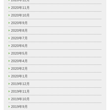
2020年12月
2020年11月
2020年10月
2020年9月
2020年8月
2020年7月
2020年6月
2020年5月
2020年4月
2020年2月
2020年1月
2019年12月
2019年11月
2019年10月
2019年9月