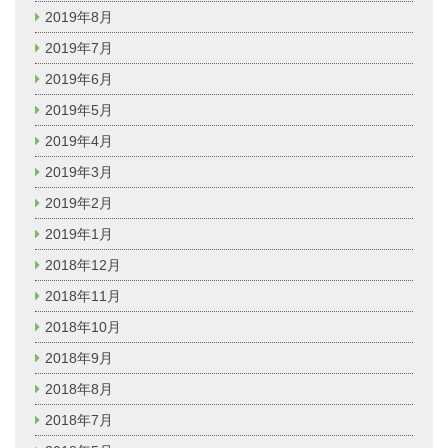
2019年8月
2019年7月
2019年6月
2019年5月
2019年4月
2019年3月
2019年2月
2019年1月
2018年12月
2018年11月
2018年10月
2018年9月
2018年8月
2018年7月