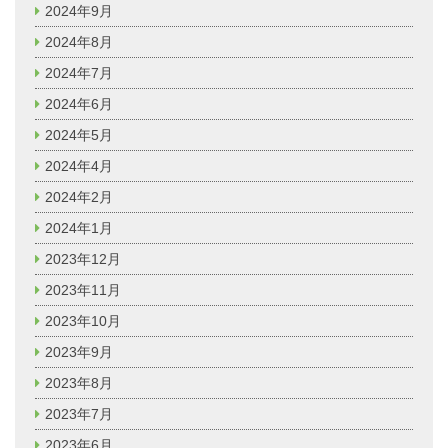
2024年9月
2024年8月
2024年7月
2024年6月
2024年5月
2024年4月
2024年2月
2024年1月
2023年12月
2023年11月
2023年10月
2023年9月
2023年8月
2023年7月
2023年6月