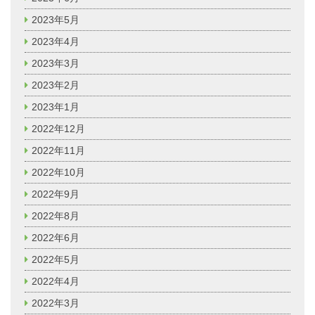
2023年5月
2023年4月
2023年3月
2023年2月
2023年1月
2022年12月
2022年11月
2022年10月
2022年9月
2022年8月
2022年6月
2022年5月
2022年4月
2022年3月