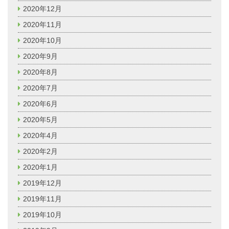
2020年12月
2020年11月
2020年10月
2020年9月
2020年8月
2020年7月
2020年6月
2020年5月
2020年4月
2020年2月
2020年1月
2019年12月
2019年11月
2019年10月