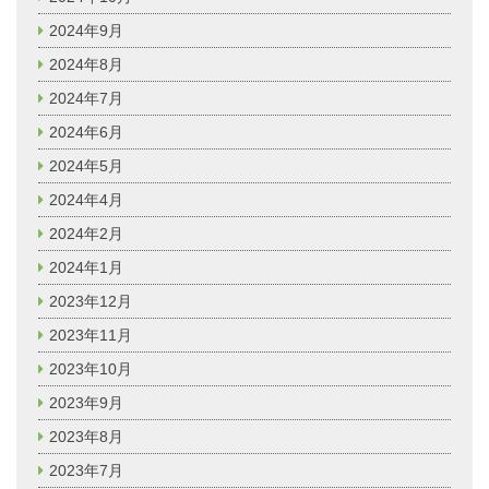
2024年9月
2024年8月
2024年7月
2024年6月
2024年5月
2024年4月
2024年2月
2024年1月
2023年12月
2023年11月
2023年10月
2023年9月
2023年8月
2023年7月