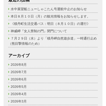
最近の投稿
水中展望船ニューしゃこたん号運航中止のお知らせ
本日８月１０日（月）の観光情報をお知らせします。
《積丹町生活交通バス：明日（８月１０日）の運行》
神威岬『女人禁制の門』閉門について
７月２９日（水）より「積丹岬自然遊歩道」一時通行止め
（熊目撃情報のため）
アーカイブ
2026年8月
2026年7月
2026年6月
2026年5月
2026年4月
2026年3月