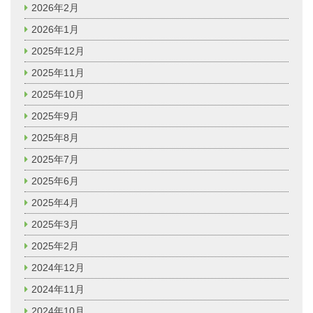
2026年2月
2026年1月
2025年12月
2025年11月
2025年10月
2025年9月
2025年8月
2025年7月
2025年6月
2025年4月
2025年3月
2025年2月
2024年12月
2024年11月
2024年10月