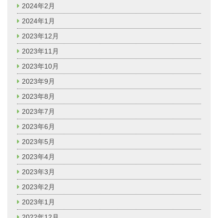
2024年2月
2024年1月
2023年12月
2023年11月
2023年10月
2023年9月
2023年8月
2023年7月
2023年6月
2023年5月
2023年4月
2023年3月
2023年2月
2023年1月
2022年12月