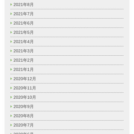
2021年8月
2021年7月
2021年6月
2021年5月
2021年4月
2021年3月
2021年2月
2021年1月
2020年12月
2020年11月
2020年10月
2020年9月
2020年8月
2020年7月