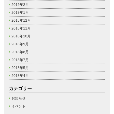
2019年2月
2019年1月
2018年12月
2018年11月
2018年10月
2018年9月
2018年8月
2018年7月
2018年5月
2018年4月
カテゴリー
お知らせ
イベント