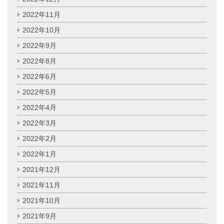
2022年11月
2022年10月
2022年9月
2022年8月
2022年6月
2022年5月
2022年4月
2022年3月
2022年2月
2022年1月
2021年12月
2021年11月
2021年10月
2021年9月