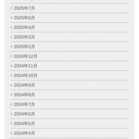
2025年7月
2025年6月
2025年4月
2025年3月
2025年2月
2024年12月
2024年11月
2024年10月
2024年9月
2024年8月
2024年7月
2024年6月
2024年5月
2024年4月