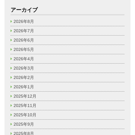
アーカイブ
2026年8月
2026年7月
2026年6月
2026年5月
2026年4月
2026年3月
2026年2月
2026年1月
2025年12月
2025年11月
2025年10月
2025年9月
2025年8月