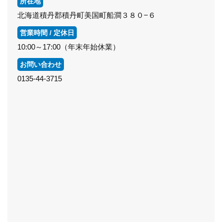
所在地
北海道積丹郡積丹町美国町船澗３８０−６
営業時間 / 定休日
10:00～17:00（年末年始休業）
お問い合わせ
0135-44-3715