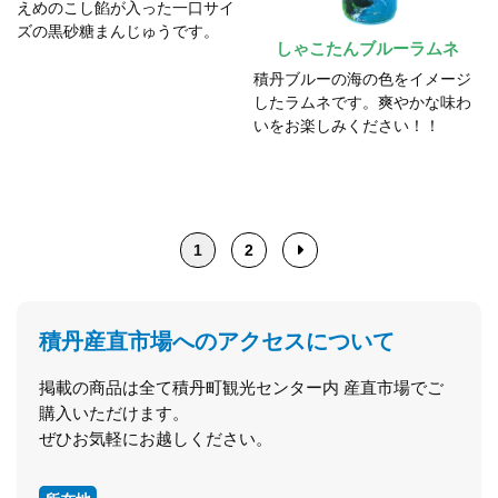
えめのこし餡が入った一口サイ
ズの黒砂糖まんじゅうです。
しゃこたんブルーラムネ
積丹ブルーの海の色をイメージ
したラムネです。爽やかな味わ
いをお楽しみください！！
1
2
積丹産直市場へのアクセスについて
掲載の商品は全て積丹町観光センター内 産直市場でご
購入いただけます。
ぜひお気軽にお越しください。