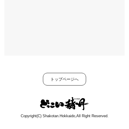
トップページへ
Copyright(C) Shakotan.Hokkaido,All Right Reserved.