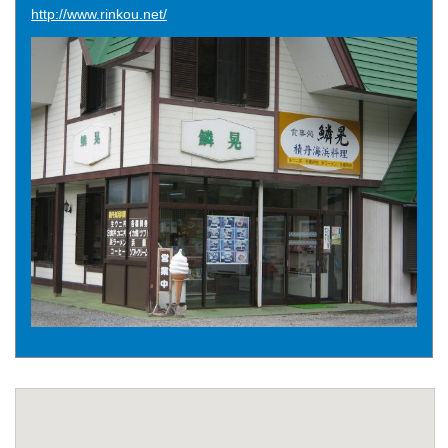
http://www.rinkou.net/